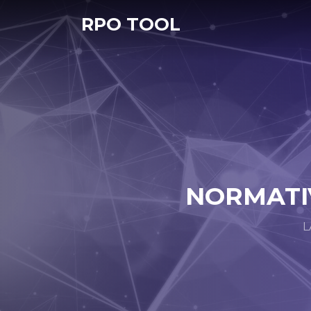
RPO TOOL
NORMATIV
L