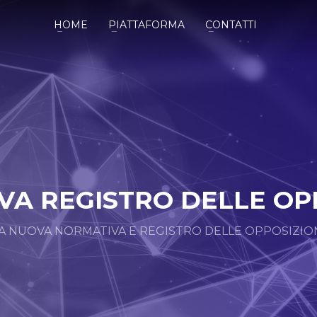
HOME
PIATTAFORMA
CONTATTI
A REGISTRO DELLE OP
A NUOVA NORMATIVA E REGISTRO DELLE OPPOSIZIO