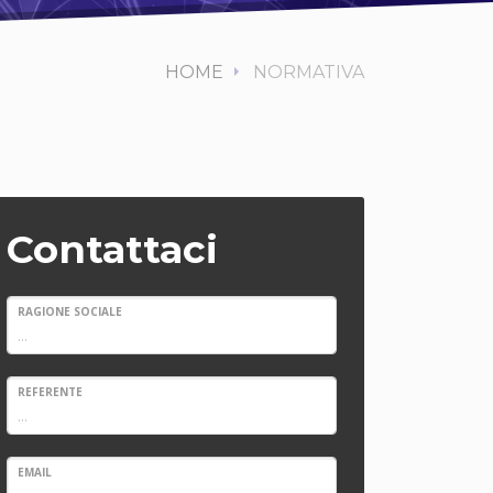
HOME
NORMATIVA
Contattaci
RAGIONE SOCIALE
REFERENTE
EMAIL